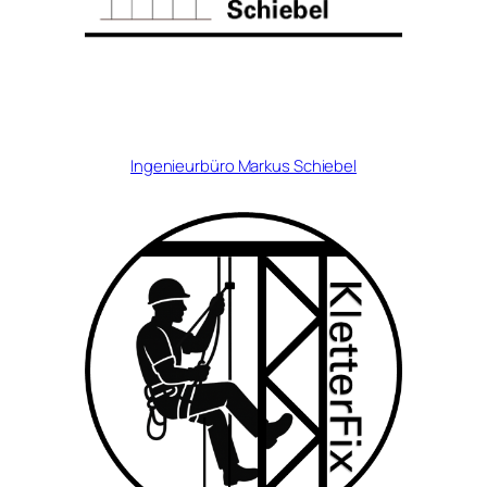
Ingenieurbüro Markus Schiebel